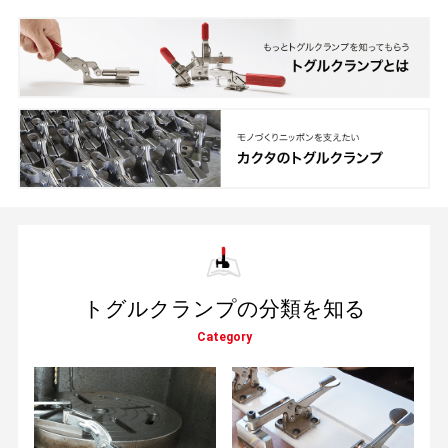
トグルクランプの分類を知る
Category