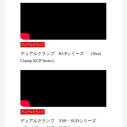
デュアルクランプ
デュアルクランプ KCPシリーズ （Dual
Clamp KCP Series）
デュアルクランプ
デュアルクランプ YSP・SUDシリーズ