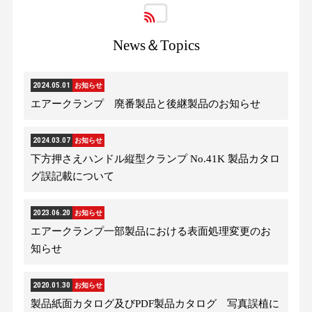
News＆Topics
2024.05.01
お知らせ
エアークランプ 廃番製品と後継製品のお知らせ
2024.03.07
お知らせ
下方押さえハンドル縦型クランプ No.41K 製品カタロ
グ誤記載について
2023.06.20
お知らせ
エアークランプ一部製品における表面処理変更のお
知らせ
2020.01.30
お知らせ
製品紙面カタログ及びPDF製品カタログ 写真誤植に