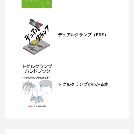
デュアルクランプ
（PDF）
トグルクランプがわかる本