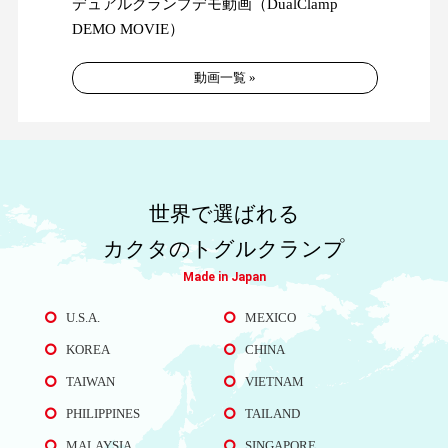
デュアルクランプデモ動画（DualClamp
DEMO MOVIE）
動画一覧 »
世界で選ばれる
カクタのトグルクランプ
Made in Japan
U.S.A.
MEXICO
KOREA
CHINA
TAIWAN
VIETNAM
PHILIPPINES
TAILAND
MALAYSIA
SINGAPORE