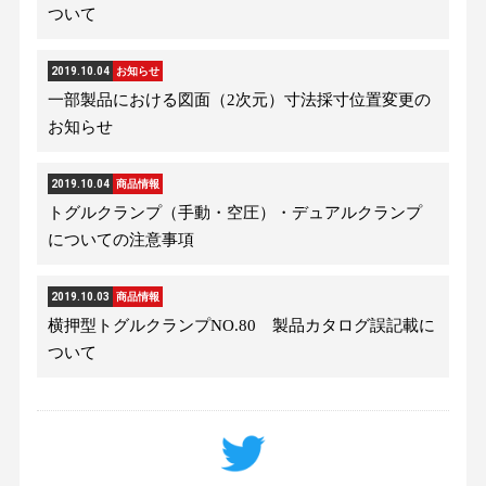
ついて
2019.10.04
お知らせ
一部製品における図面（2次元）寸法採寸位置変更の
お知らせ
2019.10.04
商品情報
トグルクランプ（手動・空圧）・デュアルクランプ
についての注意事項
2019.10.03
商品情報
横押型トグルクランプNO.80 製品カタログ誤記載に
ついて