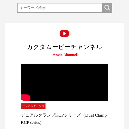
カクタムービーチャンネル
Movie Channel
デュアルクランプ
デュアルクランプKCPシリーズ（Dual Clamp
KCP series)