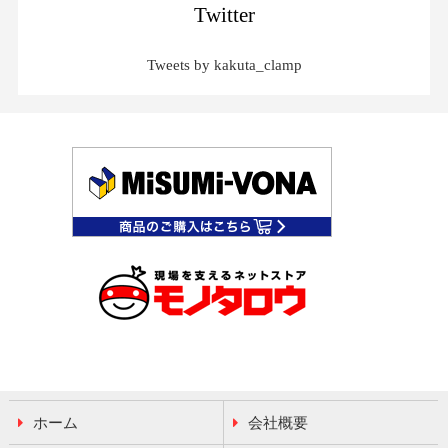
Twitter
Tweets by kakuta_clamp
ホーム
会社概要