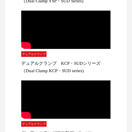
（Dual Clamp YSP・SUD Series)
デュアルクランプ
デュアルクランプ KCP・SUDシリーズ
（Dual Clamp KCP・SUD series)
デュアルクランプ