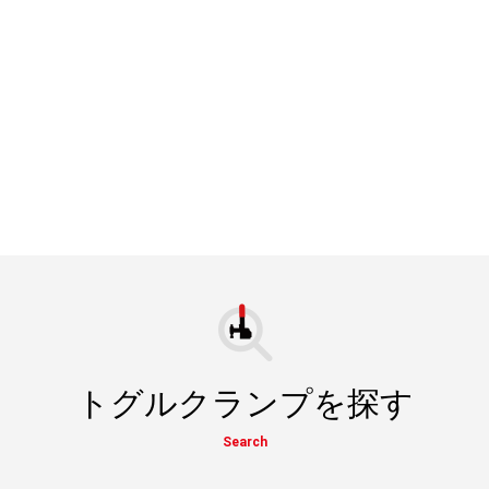
トグルクランプを探す
Search