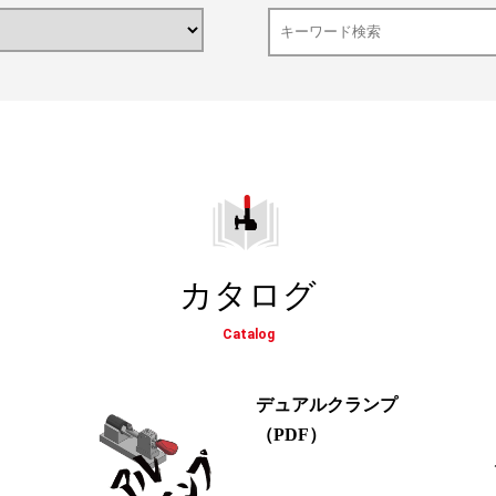
カタログ
Catalog
デュアルクランプ
（PDF）