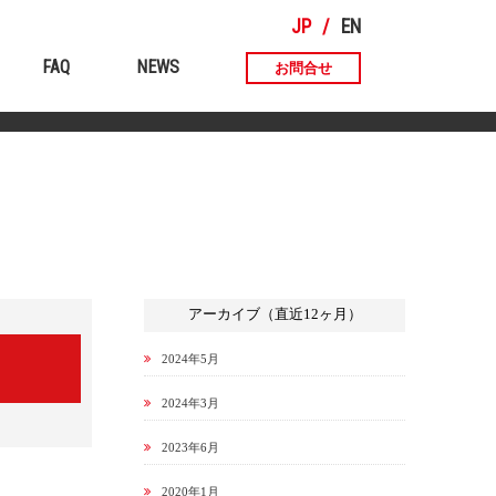
JP
EN
FAQ
NEWS
お問合せ
アーカイブ（直近12ヶ月）
2024年5月
2024年3月
2023年6月
2020年1月