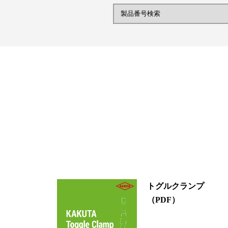
トグルクランプ
（PDF）