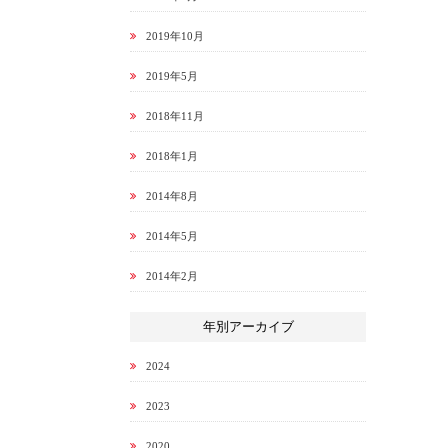
2019年10月
2019年5月
2018年11月
2018年1月
2014年8月
2014年5月
2014年2月
年別アーカイブ
2024
2023
2020