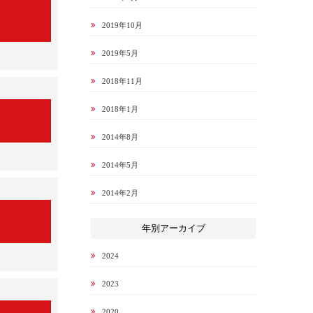
2019年10月
2019年5月
2018年11月
2018年1月
2014年8月
2014年5月
2014年2月
年別アーカイブ
2024
2023
2020