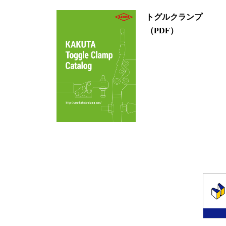
トグルクランプ
（PDF）