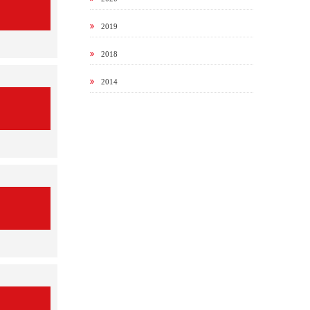
2019
2018
2014