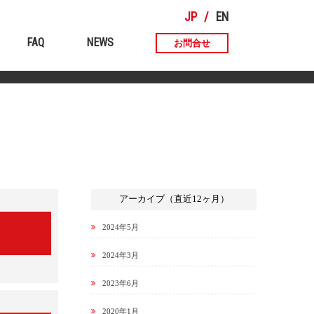
JP
EN
FAQ
NEWS
お問合せ
アーカイブ（直近12ヶ月）
2024年5月
2024年3月
2023年6月
2020年1月