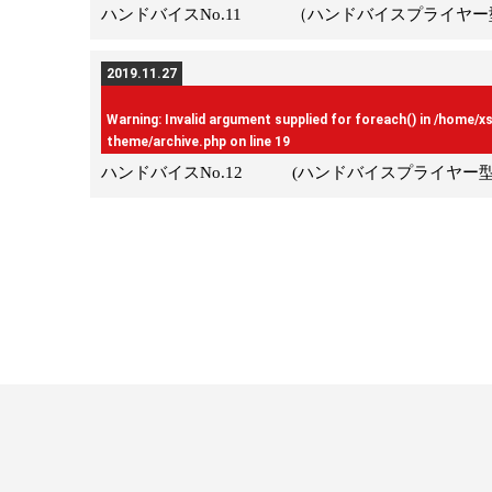
ハンドバイスNo.11 （ハンドバイスプライヤー
2019.11.27
Warning
: Invalid argument supplied for foreach() in
/home/x
theme/archive.php
on line
19
ハンドバイスNo.12 (ハンドバイスプライヤー