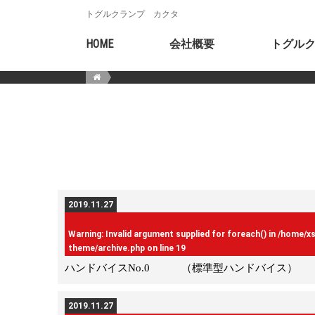
トグルクランプ カクタ
HOME
会社概要
トグル
2019.11.27
Warning
: Invalid argument supplied for foreach() in
/home/x
theme/archive.php
on line
19
ハンドバイスNo.0 （標準型ハンドバイス）
2019.11.27