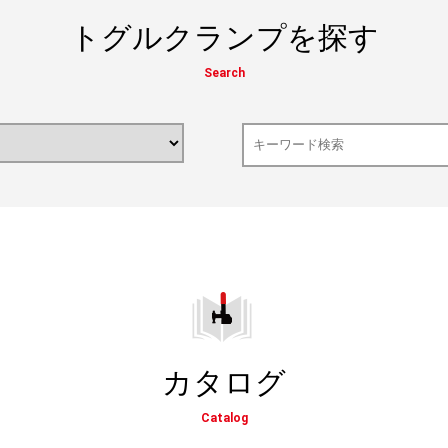
トグルクランプを探す
Search
カタログ
Catalog