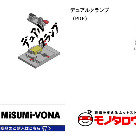
デュアルクランプ
（PDF）