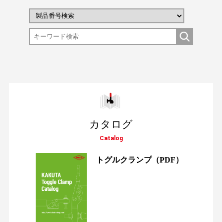
カタログ
Catalog
トグルクランプ
（PDF）