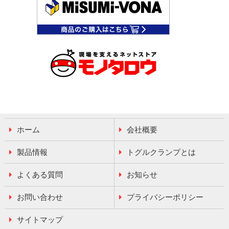
ホーム
会社概要
製品情報
トグルクランプとは
よくある質問
お知らせ
お問い合わせ
プライバシーポリシー
サイトマップ