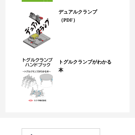
デュアルクランプ
（PDF）
トグルクランプがわかる
本