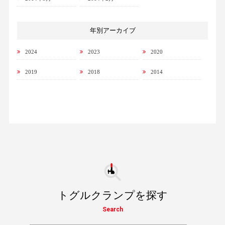
年別アーカイブ
2024
2023
2020
2019
2018
2014
トグルクランプを探す
Search