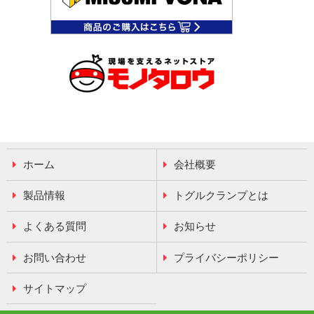
ホーム
会社概要
製品情報
トグルクランプとは
よくある質問
お知らせ
お問い合わせ
プライバシーポリシー
サイトマップ