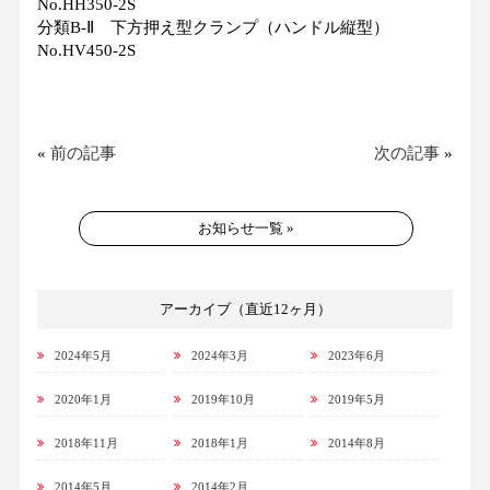
No.HH350-2S
分類B-Ⅱ 下方押え型クランプ（ハンドル縦型）
No.HV450-2S
«
前の記事
次の記事
»
お知らせ一覧 »
アーカイブ（直近12ヶ月）
2024年5月
2024年3月
2023年6月
2020年1月
2019年10月
2019年5月
2018年11月
2018年1月
2014年8月
2014年5月
2014年2月