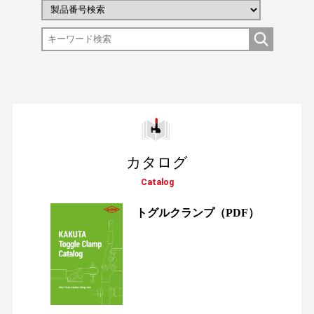
カタログ
Catalog
トグルクランプ
（PDF）