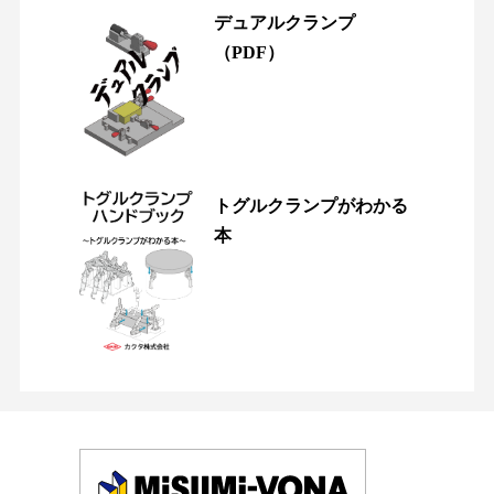
デュアルクランプ
（PDF）
トグルクランプがわかる
本