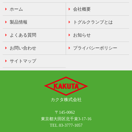
ホーム
会社概要
製品情報
トグルクランプとは
よくある質問
お知らせ
お問い合わせ
プライバシーポリシー
サイトマップ
カクタ
株式会社
〒145-0062
東京都大田区北千束3-17-16
TEL.03-3777-1057