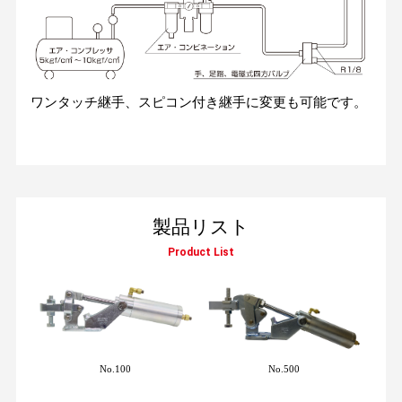
ワンタッチ継手、スピコン付き継手に変更も可能です。
製品リスト
Product List
No.100
No.500