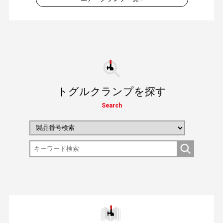
トグルクランプを探す
Search