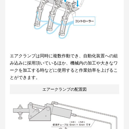
エアクランプは同時に複数作動でき、自動化装置への組
み込みに採用頂いているほか、機械内の加工や大きなワ
ークを加工する時などに使用すると作業効率を上げるこ
とができます。
エアークランプの配置図