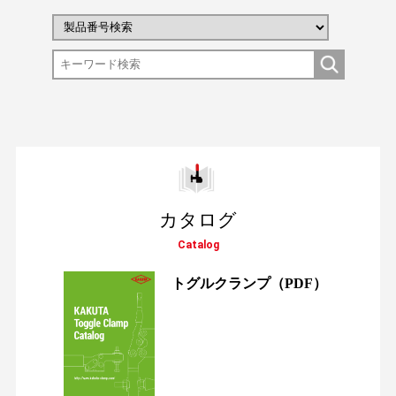
カタログ
Catalog
トグルクランプ
（PDF）