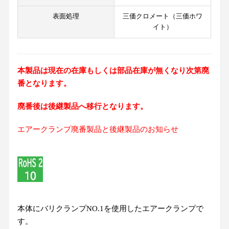
表面処理
三価クロメート（三価ホワ
イト）
本製品は現在の在庫もしくは部品在庫が無くなり次第廃
番となります。
廃番後は後継製品へ移行となります。
エアークランプ廃番製品と後継製品のお知らせ
本体にバリクランプNO.1を使用したエアークランプで
す。