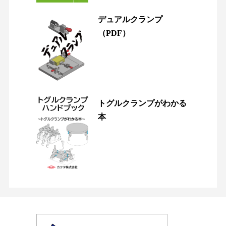
デュアルクランプ
（PDF）
トグルクランプがわかる
本