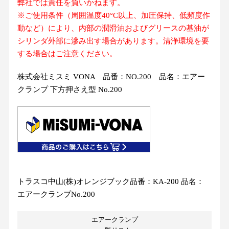
弊社では責任を負いかねます。
※ご使用条件（周囲温度40°C以上、加圧保持、低頻度作
動など）により、内部の潤滑油およびグリースの基油が
シリンダ外部に滲み出す場合があります。清浄環境を要
する場合はご注意ください。
株式会社ミスミ VONA 品番：NO.200 品名：エアー
クランプ 下方押さえ型 No.200
トラスコ中山(株)オレンジブック品番：KA-200 品名：
エアークランプNo.200
エアークランプ