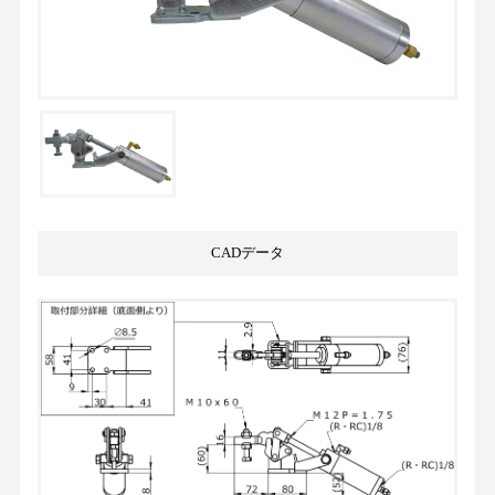
CADデータ