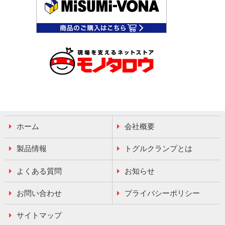
ホーム
会社概要
製品情報
トグルクランプとは
よくある質問
お知らせ
お問い合わせ
プライバシーポリシー
サイトマップ