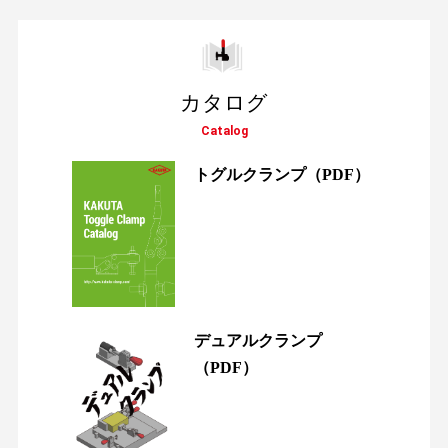
カタログ
Catalog
トグルクランプ
（PDF）
デュアルクランプ
（PDF）