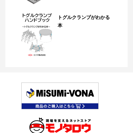
トグルクランプがわかる
本