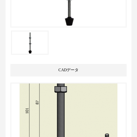
CADデータ