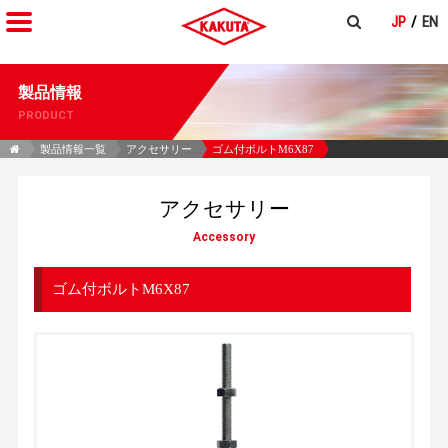
JP
EN
製品情報
PRODUCT
製品情報一覧
アクセサリー
ゴム付ボルトM6X87
アクセサリー
Accessory
ゴム付ボルトM6X87