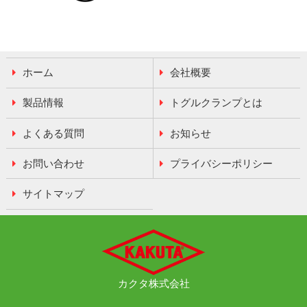
ホーム
会社概要
製品情報
トグルクランプとは
よくある質問
お知らせ
お問い合わせ
プライバシーポリシー
サイトマップ
カクタ
株式会社