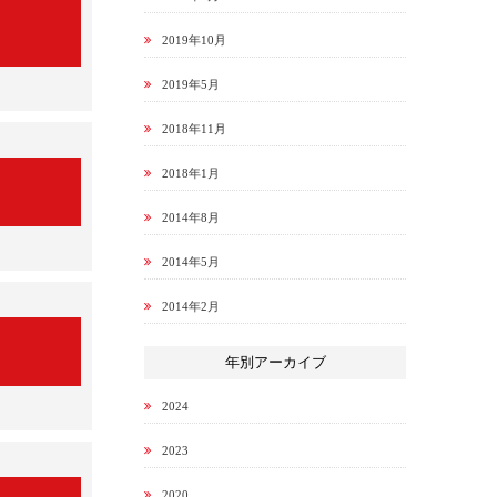
2019年10月
2019年5月
2018年11月
2018年1月
2014年8月
2014年5月
2014年2月
年別アーカイブ
2024
2023
2020