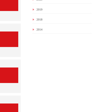
2019
2018
2014