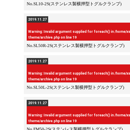
No.SL10-2S(ステンレス製横押型トグルクランプ)
2019.11.27
Warning
: Invalid argument supplied for foreach() in
/home/x
theme/archive.php
on line
19
No.SL50R-2S(ステンレス製横押型トグルクランプ)
2019.11.27
Warning
: Invalid argument supplied for foreach() in
/home/x
theme/archive.php
on line
19
No.SL50L-2S(ステンレス製横押型トグルクランプ)
2019.11.27
Warning
: Invalid argument supplied for foreach() in
/home/x
theme/archive.php
on line
19
No.FM50-2S(ステンレス製横押型トグルクランプ)