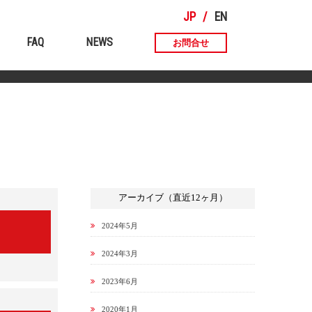
JP
EN
FAQ
NEWS
お問合せ
アーカイブ（直近12ヶ月）
2024年5月
2024年3月
2023年6月
2020年1月