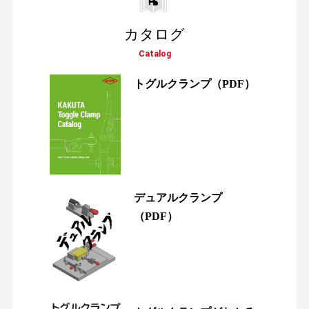
カタログ
Catalog
トグルクランプ
（PDF）
デュアルクランプ
（PDF）