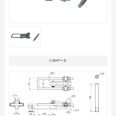
CADデータ