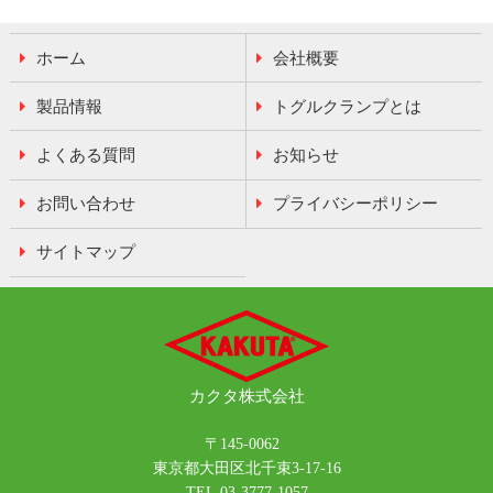
ホーム
会社概要
製品情報
トグルクランプとは
よくある質問
お知らせ
お問い合わせ
プライバシーポリシー
サイトマップ
カクタ
株式会社
〒145-0062
東京都大田区北千束3-17-16
TEL.03-3777-1057