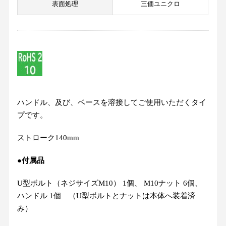
表面処理
三価ユニクロ
ハンドル、及び、ベースを溶接してご使用いただくタイ
プです。
ストローク140mm
●付属品
U型ボルト（ネジサイズM10） 1個、 M10ナット 6個、
ハンドル 1個 （U型ボルトとナットは本体へ装着済
み）