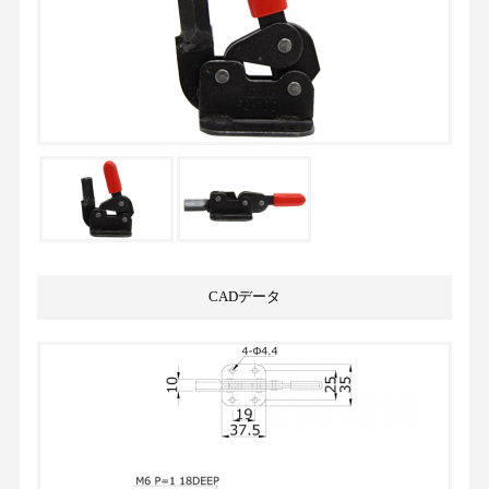
CADデータ