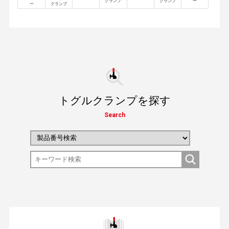
クランプ
クランプ
ー
ー
クランプ
トグルクランプを探す
Search