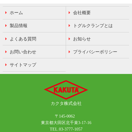
ホーム
会社概要
製品情報
トグルクランプとは
よくある質問
お知らせ
お問い合わせ
プライバシーポリシー
サイトマップ
カクタ
株式会社
〒145-0062
東京都大田区北千束3-17-16
TEL.03-3777-1057