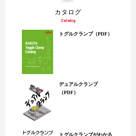
カタログ
Catalog
トグルクランプ
（PDF）
デュアルクランプ
（PDF）
トグルクランプがわかる