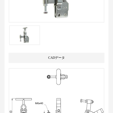
CADデータ