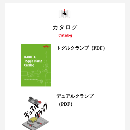
カタログ
Catalog
トグルクランプ
（PDF）
デュアルクランプ
（PDF）