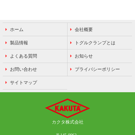
ホーム
会社概要
製品情報
トグルクランプとは
よくある質問
お知らせ
お問い合わせ
プライバシーポリシー
サイトマップ
カクタ
株式会社