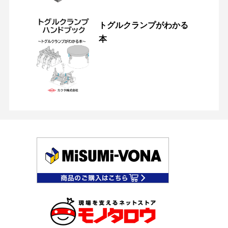
トグルクランプがわかる
本