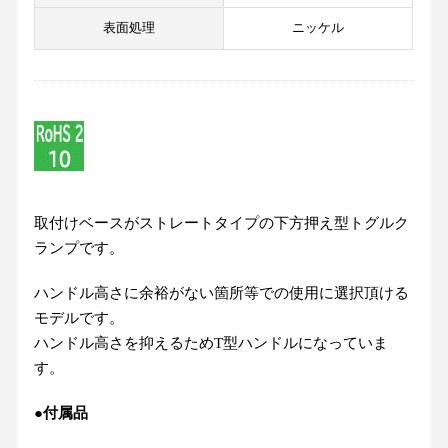
表面処理
ニッケル
取付けベースがストレートタイプの下方押え型トグルク
ランプです。
ハンドル高さに余裕がない箇所等での使用に選択頂ける
モデルです。
ハンドル高さを抑えるためT型ハンドルになっていま
す。
●付属品