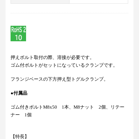
押えボルト取付の際、溶接が必要です。
ゴム付ボルトがセットになっているクランプです。
フランジベースの下方押え型トグルクランプ。
●付属品
ゴム付きボルトM8x50 1本、M8ナット 2個、リテー
ナー 1個
【特長】