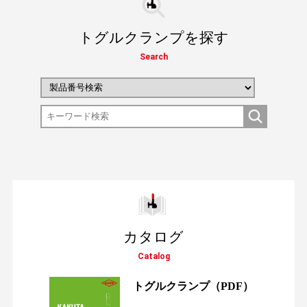
トグルクランプを探す
Search
カタログ
Catalog
トグルクランプ
（PDF）