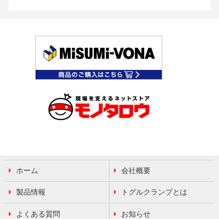
ホーム
会社概要
製品情報
トグルクランプとは
よくある質問
お知らせ