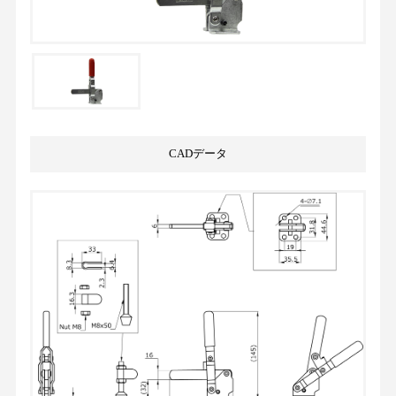
CADデータ