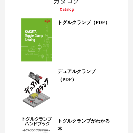
カタログ
Catalog
トグルクランプ
（PDF）
デュアルクランプ
（PDF）
トグルクランプがわかる
本