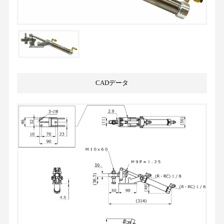
CADデータ