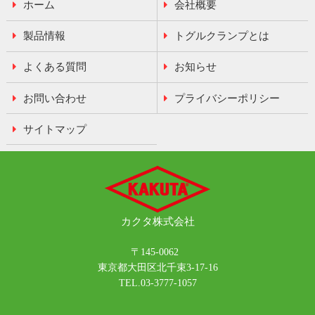
ホーム
会社概要
製品情報
トグルクランプとは
よくある質問
お知らせ
お問い合わせ
プライバシーポリシー
サイトマップ
カクタ
株式会社
〒145-0062
東京都大田区北千束3-17-16
TEL.03-3777-1057