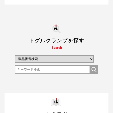
トグルクランプを探す
Search