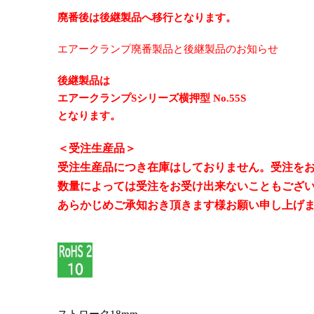
廃番後は後継製品へ移行となります。
エアークランプ廃番製品と後継製品のお知らせ
後継製品は
エアークランプSシリーズ横押型 No.55S
となります。
＜受注生産品＞
受注生産品につき在庫はしておりません。受注をお
数量によっては受注をお受け出来ないこともござ
あらかじめご承知おき頂きます様お願い申し上げ