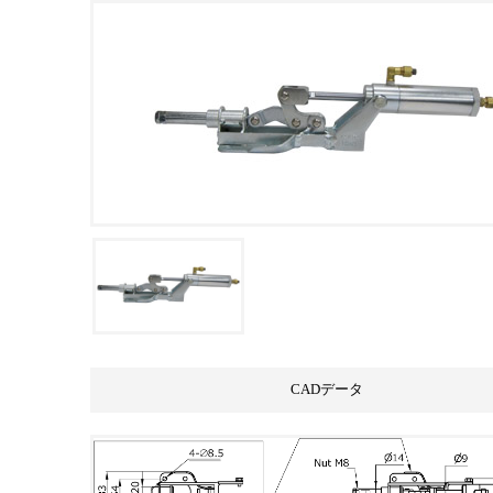
CADデータ