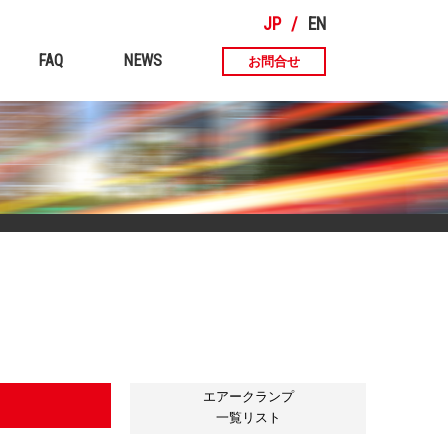
JP
EN
FAQ
NEWS
お問合せ
エアークランプ
一覧リスト