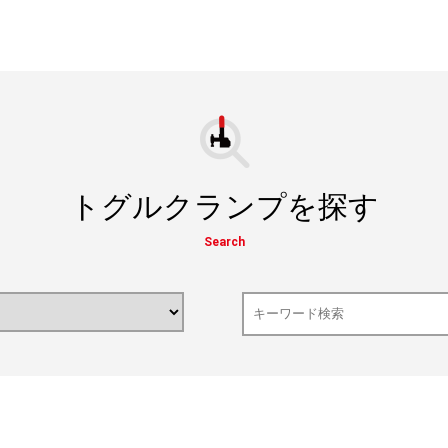
トグルクランプを探す
Search