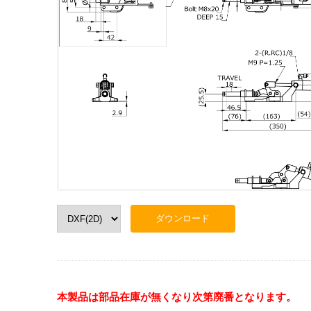
本製品は部品在庫が無くなり次第廃番となります。